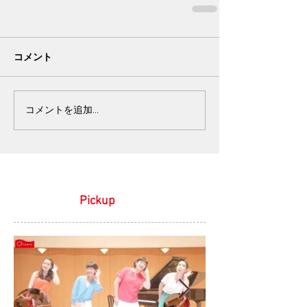
コメント
コメントを追加…
Pickup