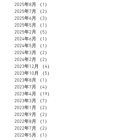
2025年8月
（1）
1件の記事
2025年7月
（2）
2件の記事
2025年6月
（3）
3件の記事
2025年5月
（1）
1件の記事
2025年2月
（5）
5件の記事
2024年6月
（1）
1件の記事
2024年5月
（1）
1件の記事
2024年3月
（2）
2件の記事
2024年2月
（2）
2件の記事
2023年12月
（4）
4件の記事
2023年10月
（5）
5件の記事
2023年8月
（1）
1件の記事
2023年7月
（4）
4件の記事
2023年4月
（19）
19件の記事
2023年3月
（7）
7件の記事
2023年1月
（2）
2件の記事
2022年9月
（2）
2件の記事
2022年8月
（1）
1件の記事
2022年7月
（2）
2件の記事
2022年5月
（1）
1件の記事