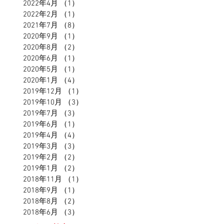
2022年4月
（1）
1件の記事
2022年2月
（1）
1件の記事
2021年7月
（8）
8件の記事
2020年9月
（1）
1件の記事
2020年8月
（2）
2件の記事
2020年6月
（1）
1件の記事
2020年5月
（1）
1件の記事
2020年1月
（4）
4件の記事
2019年12月
（1）
1件の記事
2019年10月
（3）
3件の記事
2019年7月
（3）
3件の記事
2019年6月
（1）
1件の記事
2019年4月
（4）
4件の記事
2019年3月
（3）
3件の記事
2019年2月
（2）
2件の記事
2019年1月
（2）
2件の記事
2018年11月
（1）
1件の記事
2018年9月
（1）
1件の記事
2018年8月
（2）
2件の記事
2018年6月
（3）
3件の記事