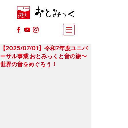
【2025/07/01】令和7年度ユニバ
ーサル事業 おとみっくと音の旅〜
世界の音をめぐろう！