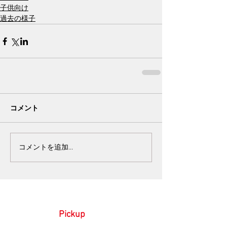
子供向け
過去の様子
コメント
コメントを追加…
Pickup