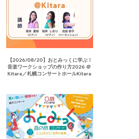
【2026/08/20】おとみっくに学ぶ！
音楽ワークショップの作り方2026 ＠
Kitara／札幌コンサートホールKitara