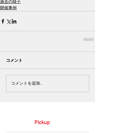
過去の様子
開催事例
コメント
コメントを追加…
Pickup