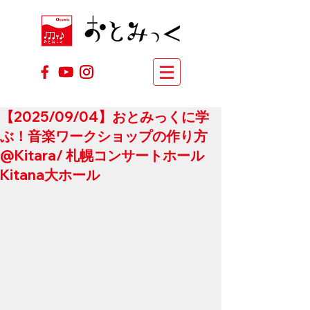
【2025/09/04】おとみっくに学
ぶ！音楽ワークショップの作り方
@Kitara/ 札幌コンサートホール
Kitana大ホール