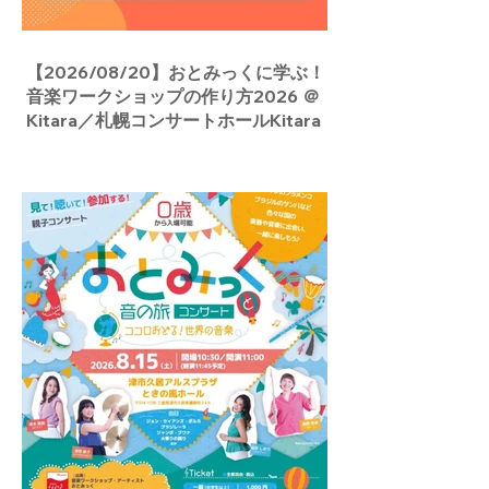
【2026/08/20】おとみっくに学ぶ！
音楽ワークショップの作り方2026 ＠
Kitara／札幌コンサートホールKitara