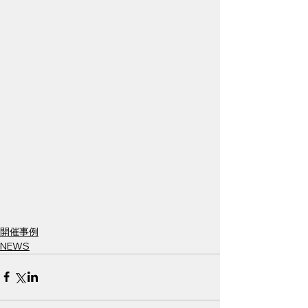
開催事例
NEWS