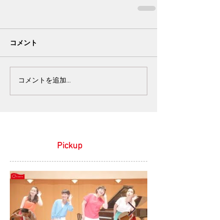
コメント
コメントを追加…
Pickup