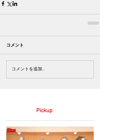
コメント
コメントを追加…
Pickup