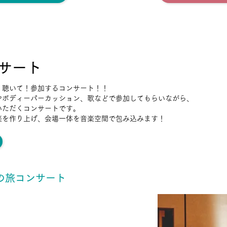
ンサート
！聴いて！参加するコンサート！！
やボディーパーカッション、歌などで参加してもらいながら、
いただくコンサートです。
楽を作り上げ、会場一体を音楽空間で包み込みます！
の旅コンサート
の音楽