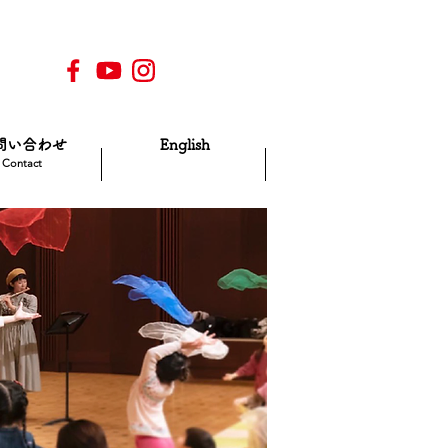
問い合わせ
English
Contact