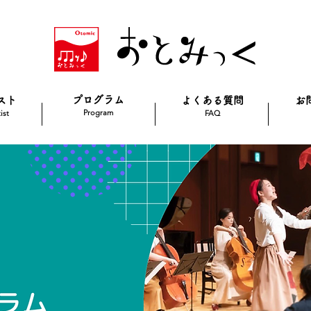
プログラム
スト
よくある質問
お
Program
ist
FAQ