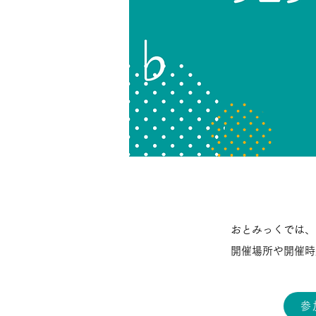
おとみっくでは、
開催場所や開催時
参