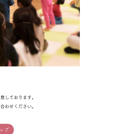
用意しております。
い合わせください。
ップ