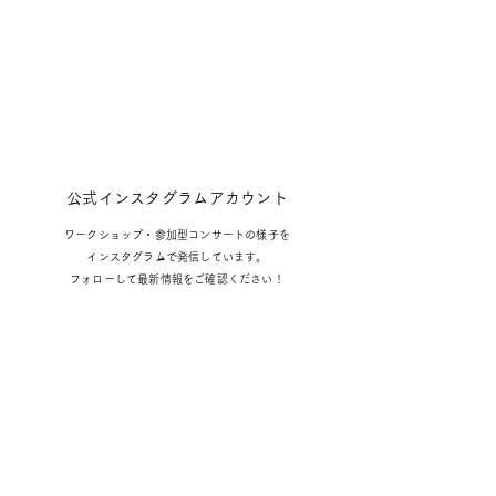
公式インスタグラムアカウント
ワークショップ・参加型コンサート
の様子を
インスタグラムで発信しています。
​フォローして最新情報をご確認ください！