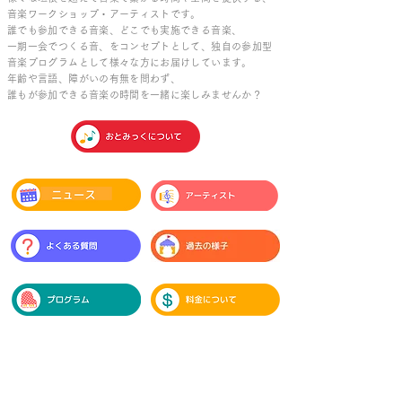
音楽ワークショップ・アーティストです。
誰でも参加できる音楽、どこでも実施できる音楽、
一期一会でつくる音、をコンセプトとして、独自の参加型
音楽プログラムとして様々な方にお届けしています。
年齢や言語、障がいの有無を問わず、
誰もが参加できる音楽の時間を一緒に楽しみませんか？