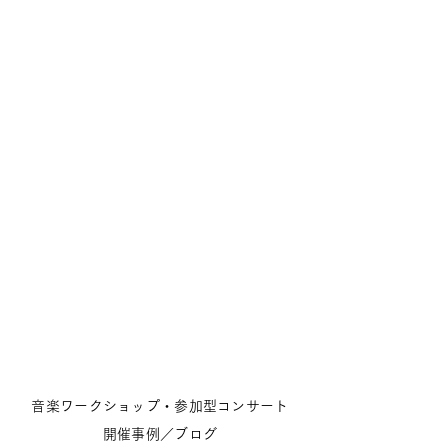
音楽ワークショップ・参加型コンサート
開催事例／ブログ